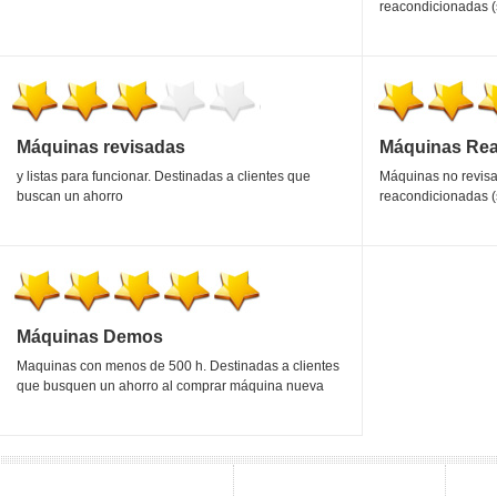
reacondicionadas (s
Máquinas revisadas
Máquinas Re
y listas para funcionar. Destinadas a clientes que
Máquinas no revisa
buscan un ahorro
reacondicionadas (s
Máquinas Demos
Maquinas con menos de 500 h. Destinadas a clientes
que busquen un ahorro al comprar máquina nueva