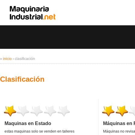
»
inicio
›
clasificación
Clasificación
Maquinas en Estado
Máquinas en 
estas maquinas solo se venden en talleres
Máquinas no revisa