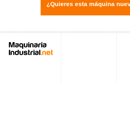
¿Quieres esta máquina nue