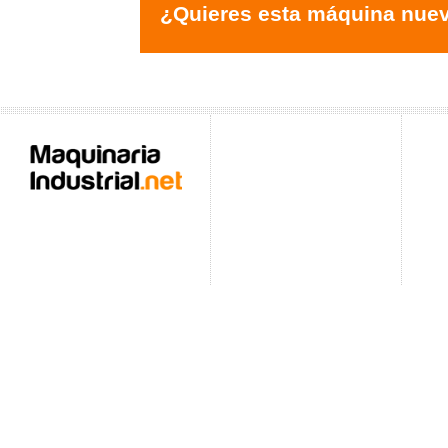
¿Quieres esta máquina nue