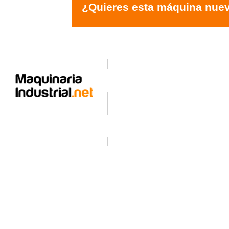
¿Quieres esta máquina nue