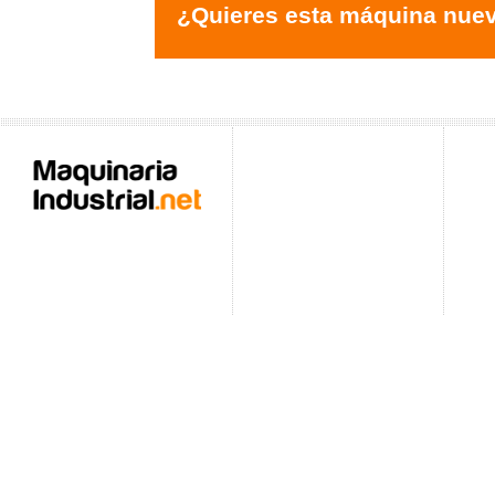
¿Quieres esta máquina nue