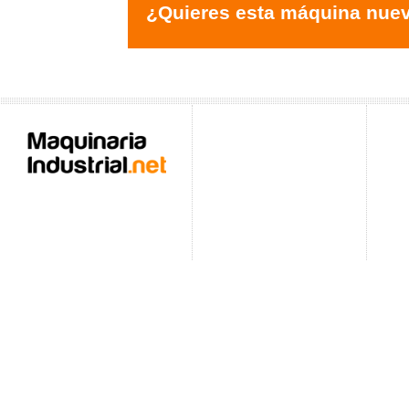
¿Quieres esta máquina nue