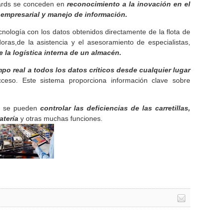
ards se conceden en
reconocimiento a la inovación en el
empresarial y manejo de información.
ecnología con los datos obtenidos directamente de la flota de
adoras,de la asistencia y el asesoramiento de especialistas,
e la logística interna de un almacén.
po real a todos los datos críticos desde cualquier lugar
cceso. Este sistema proporciona información clave sobre
te se pueden
controlar las deficiencias de las carretillas,
atería
y otras muchas funciones.