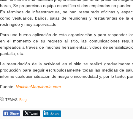
horas, Se proporciona equipo específico si dos empleados no pueden ev
En términos de infraestructura, se han restaurado oficinas y espa
como vestuarios, baños, salas de reuniones y restaurantes de la
restringido y muy supervisado.
Para una buena aplicación de esta organización y para responder la
en el momento de su regreso al sitio, las comunicaciones regula
empleados a través de muchas herramientas: videos de sensibilizació
pantalla, etc.
La reanudación de la actividad en el sitio se realizó gradualment
producción para seguir escrupulosamente todas las medidas de sal
informe cualquier situación de riesgo o incomodidad y, por lo tanto, pa
Fuente:
NoticiasMaquinaria.com
TEMAS:
Blog
Tweet
Share
Share