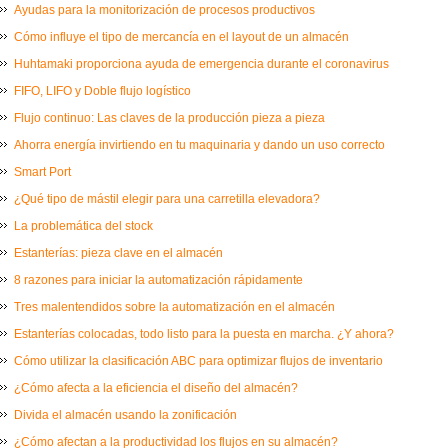
Ayudas para la monitorización de procesos productivos
Cómo influye el tipo de mercancía en el layout de un almacén
Huhtamaki proporciona ayuda de emergencia durante el coronavirus
FIFO, LIFO y Doble flujo logístico
Flujo continuo: Las claves de la producción pieza a pieza
Ahorra energía invirtiendo en tu maquinaria y dando un uso correcto
Smart Port
¿Qué tipo de mástil elegir para una carretilla elevadora?
La problemática del stock
Estanterías: pieza clave en el almacén
8 razones para iniciar la automatización rápidamente
Tres malentendidos sobre la automatización en el almacén
Estanterías colocadas, todo listo para la puesta en marcha. ¿Y ahora?
Cómo utilizar la clasificación ABC para optimizar flujos de inventario
¿Cómo afecta a la eficiencia el diseño del almacén?
Divida el almacén usando la zonificación
¿Cómo afectan a la productividad los flujos en su almacén?