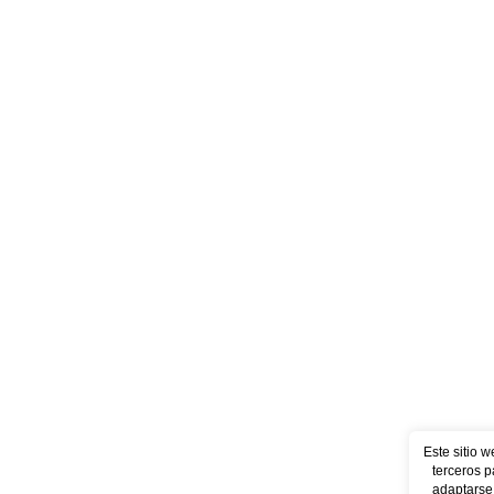
Este sitio w
terceros p
adaptarse 