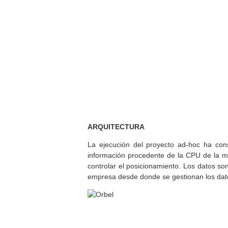
ARQUITECTURA
La ejecución del proyecto ad-hoc ha cons
información procedente de la CPU de la 
controlar el posicionamiento. Los datos so
empresa desde donde se gestionan los dat