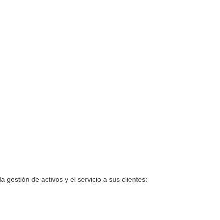
 gestión de activos y el servicio a sus clientes: