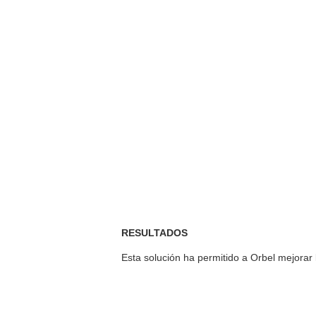
RESULTADOS
Esta solución ha permitido a Orbel mejorar la