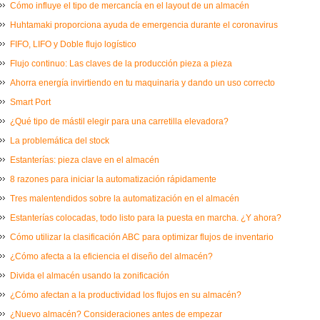
Cómo influye el tipo de mercancía en el layout de un almacén
Huhtamaki proporciona ayuda de emergencia durante el coronavirus
FIFO, LIFO y Doble flujo logístico
Flujo continuo: Las claves de la producción pieza a pieza
Ahorra energía invirtiendo en tu maquinaria y dando un uso correcto
Smart Port
¿Qué tipo de mástil elegir para una carretilla elevadora?
La problemática del stock
Estanterías: pieza clave en el almacén
8 razones para iniciar la automatización rápidamente
Tres malentendidos sobre la automatización en el almacén
Estanterías colocadas, todo listo para la puesta en marcha. ¿Y ahora?
Cómo utilizar la clasificación ABC para optimizar flujos de inventario
¿Cómo afecta a la eficiencia el diseño del almacén?
Divida el almacén usando la zonificación
¿Cómo afectan a la productividad los flujos en su almacén?
¿Nuevo almacén? Consideraciones antes de empezar