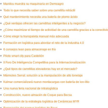
Manitou muestra su maquinaria en Demoagro
Todo lo que necesita saber sobre una carretilla retráctil
Qué mantenimiento necesita una batería de plomo ácido
¿Qué ventajas ofrecen las carretillas inteligentes a tu negocio?
¿Cómo maximizar el tiempo de actividad de una carretilla gracias a la conectiv
Cómo elegir la transpaleta manual más adecuada
Formación en logística para abordar el reto de la industria 4.0
6 consejos lean para almacenaje en frío
Piloto smart city para Castellón
II Foro De Inteligencia Competitiva para la Internacionalización
¿Qué tipos de carretillas elevadoras hay en el mercado?
Mármoles Serrat: solución a la manipulación de alto tonelaje
Kalmar comercializará nuevo montacargas con batería de ion-litio
Una nueva feria nacional de intralogística
Construcción, nuevo almacén de Coque para Becsa
Optimización de la estrategia logística de Cerámicas MYR