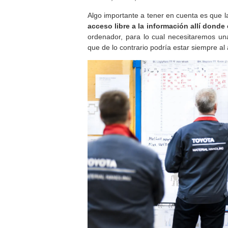
Algo importante a tener en cuenta es que l
acceso libre a la información allí donde
ordenador, para lo cual necesitaremos un
que de lo contrario podría estar siempre al