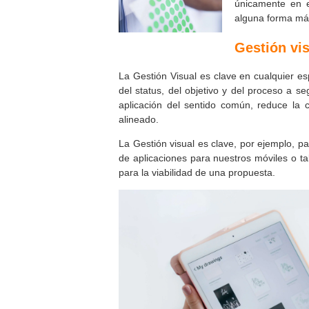
únicamente en en
alguna forma más
Gestión vi
La Gestión Visual es clave en cualquier es
del status, del objetivo y del proceso a se
aplicación del sentido común, reduce la 
alineado.
La Gestión visual es clave, por ejemplo, pa
de aplicaciones para nuestros móviles o ta
para la viabilidad de una propuesta.