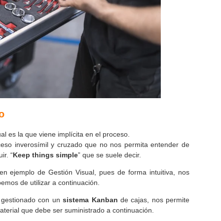
o
 es la que viene implícita en el proceso.
oceso inverosímil y cruzado que no nos permita entender de
ir. “
Keep things simple
” que se suele decir.
en ejemplo de Gestión Visual, pues de forma intuitiva, nos
emos de utilizar a continuación.
 gestionado con un
sistema Kanban
de cajas, nos permite
aterial que debe ser suministrado a continuación.