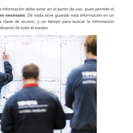
a información debe estar en el punto de uso, pues permite el
 es necesaria
. De nada sirve guardar esta información en un
a clave de acceso, y un tiempo para buscar la información
 alcance de todo el equipo.