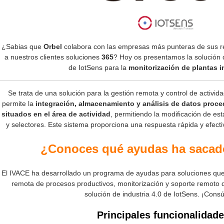
¿Sabias que
Orbel
colabora con las empresas más punteras de sus res
a nuestros clientes soluciones
365
? Hoy os presentamos la solución 
de IotSens para la
monitorización de plantas i
Se trata de una solución para la gestión remota y control de activid
permite la
integración, almacenamiento y análisis de datos proc
situados en el área de actividad
, permitiendo la modificación de e
y selectores. Este sistema proporciona una respuesta rápida y efecti
¿Conoces qué ayudas ha sacad
El IVACE ha desarrollado un programa de ayudas para soluciones que fa
remota de procesos productivos, monitorización y soporte remoto d
solución de industria 4.0 de IotSens. ¡Consú
Principales funcionalidade