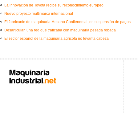
La innovación de Toyota recibe su reconocimiento europeo
Nuevo proyecto multimarca internacional
El fabricante de maquinaria Mecano Contienental, en suspensión de pagos
Desarticulan una red que traficaba con maquinaria pesada robada
El sector español de la maquinaria agrícola no levanta cabeza