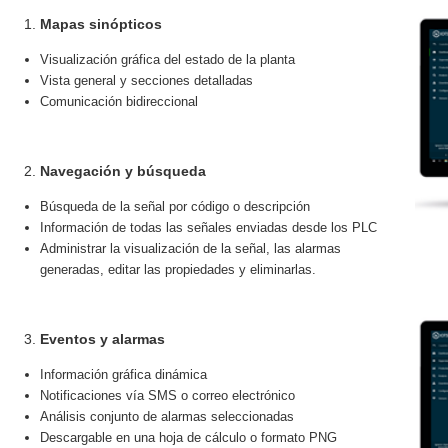
Mapas sinópticos
Visualización gráfica del estado de la planta
Vista general y secciones detalladas
Comunicación bidireccional
Navegación y búsqueda
Búsqueda de la señal por código o descripción
Información de todas las señales enviadas desde los PLC
Administrar la visualización de la señal, las alarmas
generadas, editar las propiedades y eliminarlas.
Eventos y alarmas
Información gráfica dinámica
Notificaciones vía SMS o correo electrónico
Análisis conjunto de alarmas seleccionadas
Descargable en una hoja de cálculo o formato PNG