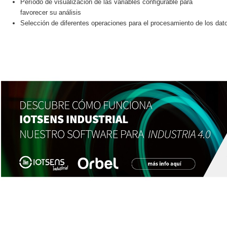
Período de visualización de las variables configurable para
favorecer su análisis
Selección de diferentes operaciones para el procesamiento de los da