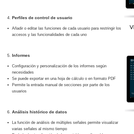
Perfiles de control de usuario
Añadir o editar las funciones de cada usuario para restringir los
accesos y las funcionalidades de cada uno
Informes
Configuración y personalización de los informes según
necesidades
Se puede exportar en una hoja de cálculo o en formato PDF
Permite la entrada manual de secciones por parte de los
usuarios
Análisis histórico de datos
La función de análisis de múltiples señales permite visualizar
varias señales al mismo tiempo