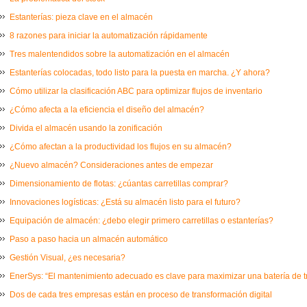
Estanterías: pieza clave en el almacén
8 razones para iniciar la automatización rápidamente
Tres malentendidos sobre la automatización en el almacén
Estanterías colocadas, todo listo para la puesta en marcha. ¿Y ahora?
Cómo utilizar la clasificación ABC para optimizar flujos de inventario
¿Cómo afecta a la eficiencia el diseño del almacén?
Divida el almacén usando la zonificación
¿Cómo afectan a la productividad los flujos en su almacén?
¿Nuevo almacén? Consideraciones antes de empezar
Dimensionamiento de flotas: ¿cúantas carretillas comprar?
Innovaciones logísticas: ¿Está su almacén listo para el futuro?
Equipación de almacén: ¿debo elegir primero carretillas o estanterías?
Paso a paso hacia un almacén automático
Gestión Visual, ¿es necesaria?
EnerSys: “El mantenimiento adecuado es clave para maximizar una batería de t
Dos de cada tres empresas están en proceso de transformación digital