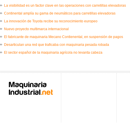
La visibilidad es un factor clave en las operaciones con carretillas elevadoras
Continental amplía su gama de neumáticos para carretillas elevadoras
La innovación de Toyota recibe su reconocimiento europeo
Nuevo proyecto multimarca internacional
El fabricante de maquinaria Mecano Contienental, en suspensión de pagos
Desarticulan una red que traficaba con maquinaria pesada robada
El sector español de la maquinaria agrícola no levanta cabeza