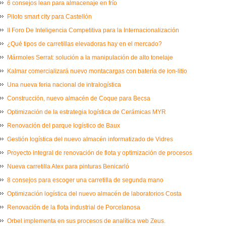
6 consejos lean para almacenaje en frío
Piloto smart city para Castellón
II Foro De Inteligencia Competitiva para la Internacionalización
¿Qué tipos de carretillas elevadoras hay en el mercado?
Mármoles Serrat: solución a la manipulación de alto tonelaje
Kalmar comercializará nuevo montacargas con batería de ion-litio
Una nueva feria nacional de intralogística
Construcción, nuevo almacén de Coque para Becsa
Optimización de la estrategia logística de Cerámicas MYR
Renovación del parque logístico de Baux
Gestión logística del nuevo almacén informatizado de Vidres
Proyecto integral de renovación de flota y optimización de procesos
Nueva carretilla Atex para pinturas Benicarló
8 consejos para escoger una carretilla de segunda mano
Optimización logística del nuevo almacén de laboratorios Costa
Renovación de la flota industrial de Porcelanosa
Orbel implementa en sus procesos de analítica web Zeus.