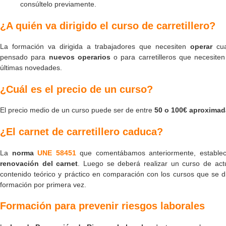
consúltelo previamente.
¿A quién va dirigido el curso de carretillero?
La formación va dirigida a trabajadores que necesiten
operar
cual
pensado para
nuevos operarios
o para carretilleros que necesite
últimas novedades.
¿Cuál es el precio de un curso?
El precio medio de un curso puede ser de entre
50 o 100€ aproxima
¿El carnet de carretillero caduca?
La
norma
UNE 58451
que comentábamos anteriormente, estable
renovación del carnet
. Luego se deberá realizar un curso de act
contenido teórico y práctico en comparación con los cursos que se d
formación por primera vez.
Formación para prevenir riesgos laborales