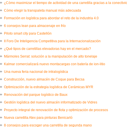
¿Cómo maximizar el tiempo de actividad de una carretilla gracias a la conectiv
Cómo elegir la transpaleta manual más adecuada
Formación en logística para abordar el reto de la industria 4.0
6 consejos lean para almacenaje en frío
Piloto smart city para Castellón
II Foro De Inteligencia Competitiva para la Internacionalización
¿Qué tipos de carretillas elevadoras hay en el mercado?
Mármoles Serrat: solución a la manipulación de alto tonelaje
Kalmar comercializará nuevo montacargas con batería de ion-litio
Una nueva feria nacional de intralogística
Construcción, nuevo almacén de Coque para Becsa
Optimización de la estrategia logística de Cerámicas MYR
Renovación del parque logístico de Baux
Gestión logística del nuevo almacén informatizado de Vidres
Proyecto integral de renovación de flota y optimización de procesos
Nueva carretilla Atex para pinturas Benicarló
8 consejos para escoger una carretilla de segunda mano