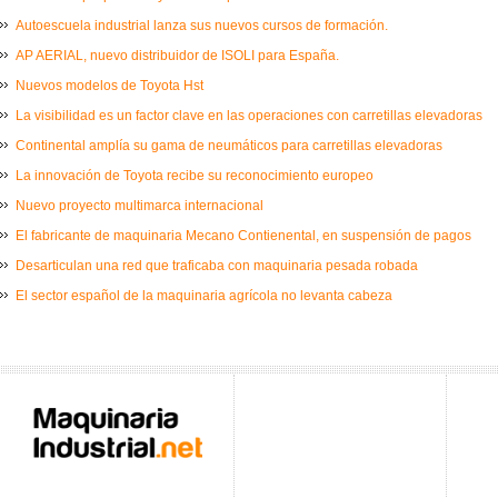
Autoescuela industrial lanza sus nuevos cursos de formación.
AP AERIAL, nuevo distribuidor de ISOLI para España.
Nuevos modelos de Toyota Hst
La visibilidad es un factor clave en las operaciones con carretillas elevadoras
Continental amplía su gama de neumáticos para carretillas elevadoras
La innovación de Toyota recibe su reconocimiento europeo
Nuevo proyecto multimarca internacional
El fabricante de maquinaria Mecano Contienental, en suspensión de pagos
Desarticulan una red que traficaba con maquinaria pesada robada
El sector español de la maquinaria agrícola no levanta cabeza