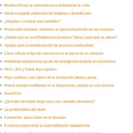
Manitou Group se reinventa para enfrentarse la crisis
Genie comparte protocolos de limpieza y desinfección
¿Alquilar o comprar una carretilla?
Producción nivelada: maximice el aprovechamiento de sus recursos
¿Sabes que es una Plataforma Elevadora Tijera y para qué se utiliza?
Ayudas para la monitorización de procesos productivos
Cómo influye el tipo de mercancía en el layout de un almacén
Huhtamaki proporciona ayuda de emergencia durante el coronavirus
FIFO, LIFO y Doble flujo logístico
Flujo continuo: Las claves de la producción pieza a pieza
Ahorra energía invirtiendo en tu maquinaria y dando un uso correcto
Smart Port
¿Qué tipo de mástil elegir para una carretilla elevadora?
La problemática del stock
Estanterías: pieza clave en el almacén
8 razones para iniciar la automatización rápidamente