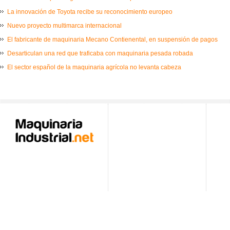
La innovación de Toyota recibe su reconocimiento europeo
Nuevo proyecto multimarca internacional
El fabricante de maquinaria Mecano Contienental, en suspensión de pagos
Desarticulan una red que traficaba con maquinaria pesada robada
El sector español de la maquinaria agrícola no levanta cabeza