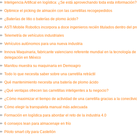
Inteligencia Artifical en logística: ¿Se está aprovechando toda esta información?
Optimice el picking de almacén con las carretillas recogepedidos
¿Baterías de litio o baterías de plomo ácido?
ASTI Mobile Robotics incorpora a doce ingenieros recién titulados dentro del 
Telemetría de vehículos industriales
Vehículos autónomos para una nueva industria
Innova Maquinaria, fabricante valenciano referente mundial en la tecnología de
delegación en México
Manitou muestra su maquinaria en Demoagro
Todo lo que necesita saber sobre una carretilla retráctil
Qué mantenimiento necesita una batería de plomo ácido
¿Qué ventajas ofrecen las carretillas inteligentes a tu negocio?
¿Cómo maximizar el tiempo de actividad de una carretilla gracias a la conectiv
Cómo elegir la transpaleta manual más adecuada
Formación en logística para abordar el reto de la industria 4.0
6 consejos lean para almacenaje en frío
Piloto smart city para Castellón