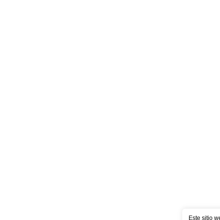
Este sitio w