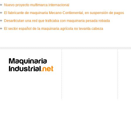
Nuevo proyecto multimarca internacional
El fabricante de maquinaria Mecano Contienental, en suspensión de pagos
Desarticulan una red que traficaba con maquinaria pesada robada
El sector español de la maquinaria agrícola no levanta cabeza