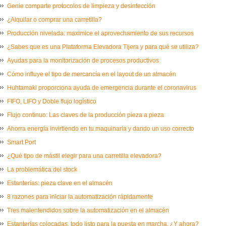
Genie comparte protocolos de limpieza y desinfección
¿Alquilar o comprar una carretilla?
Producción nivelada: maximice el aprovechamiento de sus recursos
¿Sabes que es una Plataforma Elevadora Tijera y para qué se utiliza?
Ayudas para la monitorización de procesos productivos
Cómo influye el tipo de mercancía en el layout de un almacén
Huhtamaki proporciona ayuda de emergencia durante el coronavirus
FIFO, LIFO y Doble flujo logístico
Flujo continuo: Las claves de la producción pieza a pieza
Ahorra energía invirtiendo en tu maquinaria y dando un uso correcto
Smart Port
¿Qué tipo de mástil elegir para una carretilla elevadora?
La problemática del stock
Estanterías: pieza clave en el almacén
8 razones para iniciar la automatización rápidamente
Tres malentendidos sobre la automatización en el almacén
Estanterías colocadas, todo listo para la puesta en marcha. ¿Y ahora?