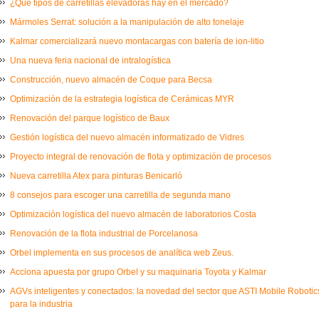
¿Qué tipos de carretillas elevadoras hay en el mercado?
Mármoles Serrat: solución a la manipulación de alto tonelaje
Kalmar comercializará nuevo montacargas con batería de ion-litio
Una nueva feria nacional de intralogística
Construcción, nuevo almacén de Coque para Becsa
Optimización de la estrategia logística de Cerámicas MYR
Renovación del parque logístico de Baux
Gestión logística del nuevo almacén informatizado de Vidres
Proyecto integral de renovación de flota y optimización de procesos
Nueva carretilla Atex para pinturas Benicarló
8 consejos para escoger una carretilla de segunda mano
Optimización logística del nuevo almacén de laboratorios Costa
Renovación de la flota industrial de Porcelanosa
Orbel implementa en sus procesos de analítica web Zeus.
Acciona apuesta por grupo Orbel y su maquinaria Toyota y Kalmar
AGVs inteligentes y conectados: la novedad del sector que ASTI Mobile Robot
para la industria