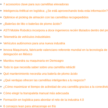
7 accesorios clave para sus carretillas elevadoras
Inteligencia Artifical en logística: ¿Se está aprovechando toda esta información?
Optimice el picking de almacén con las carretillas recogepedidos
¿Baterías de litio o baterías de plomo ácido?
ASTI Mobile Robotics incorpora a doce ingenieros recién titulados dentro del 
Telemetría de vehículos industriales
Vehículos autónomos para una nueva industria
Innova Maquinaria, fabricante valenciano referente mundial en la tecnología de
delegación en México
Manitou muestra su maquinaria en Demoagro
Todo lo que necesita saber sobre una carretilla retráctil
Qué mantenimiento necesita una batería de plomo ácido
¿Qué ventajas ofrecen las carretillas inteligentes a tu negocio?
¿Cómo maximizar el tiempo de actividad de una carretilla gracias a la conectiv
Cómo elegir la transpaleta manual más adecuada
Formación en logística para abordar el reto de la industria 4.0
6 consejos lean para almacenaje en frío