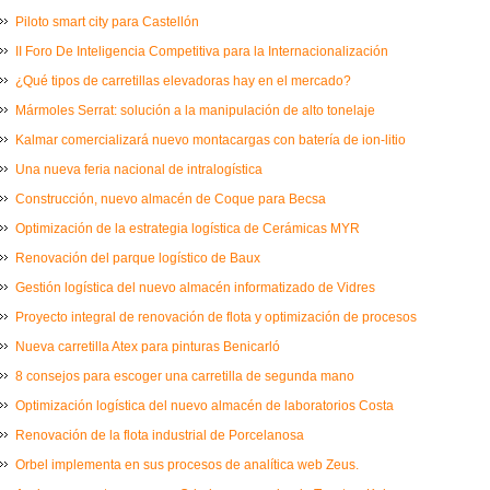
Piloto smart city para Castellón
II Foro De Inteligencia Competitiva para la Internacionalización
¿Qué tipos de carretillas elevadoras hay en el mercado?
Mármoles Serrat: solución a la manipulación de alto tonelaje
Kalmar comercializará nuevo montacargas con batería de ion-litio
Una nueva feria nacional de intralogística
Construcción, nuevo almacén de Coque para Becsa
Optimización de la estrategia logística de Cerámicas MYR
Renovación del parque logístico de Baux
Gestión logística del nuevo almacén informatizado de Vidres
Proyecto integral de renovación de flota y optimización de procesos
Nueva carretilla Atex para pinturas Benicarló
8 consejos para escoger una carretilla de segunda mano
Optimización logística del nuevo almacén de laboratorios Costa
Renovación de la flota industrial de Porcelanosa
Orbel implementa en sus procesos de analítica web Zeus.