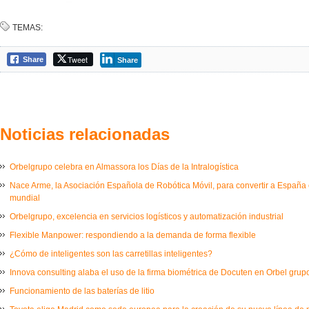
TEMAS:
Tweet
Share
Share
Noticias relacionadas
Orbelgrupo celebra en Almassora los Días de la Intralogística
Nace Arme, la Asociación Española de Robótica Móvil, para convertir a España e
mundial
Orbelgrupo, excelencia en servicios logísticos y automatización industrial
Flexible Manpower: respondiendo a la demanda de forma flexible
¿Cómo de inteligentes son las carretillas inteligentes?
Innova consulting alaba el uso de la firma biométrica de Docuten en Orbel grup
Funcionamiento de las baterías de litio