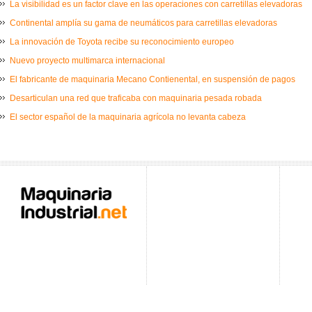
La visibilidad es un factor clave en las operaciones con carretillas elevadoras
Continental amplía su gama de neumáticos para carretillas elevadoras
La innovación de Toyota recibe su reconocimiento europeo
Nuevo proyecto multimarca internacional
El fabricante de maquinaria Mecano Contienental, en suspensión de pagos
Desarticulan una red que traficaba con maquinaria pesada robada
El sector español de la maquinaria agrícola no levanta cabeza