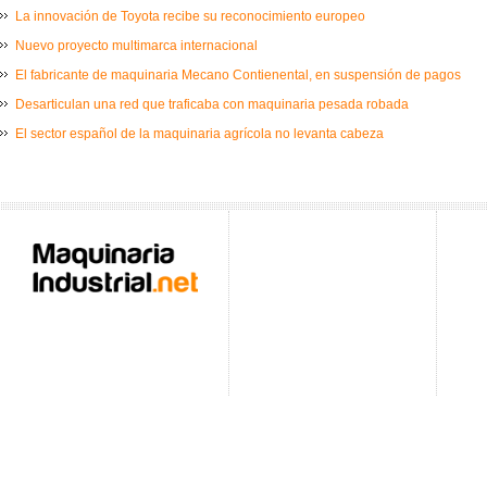
La innovación de Toyota recibe su reconocimiento europeo
Nuevo proyecto multimarca internacional
El fabricante de maquinaria Mecano Contienental, en suspensión de pagos
Desarticulan una red que traficaba con maquinaria pesada robada
El sector español de la maquinaria agrícola no levanta cabeza