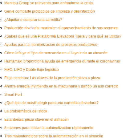
Manitou Group se reinventa para enfrentarse la crisis
Genie comparte protocolos de limpieza y desinfección
¿Alquilar o comprar una carretilla?
Producción nivelada: maximice el aprovechamiento de sus recursos
¿Sabes que es una Plataforma Elevadora Tijera y para qué se utiliza?
Ayudas para la monitorización de procesos productivos
Cómo influye el tipo de mercancía en el layout de un almacén
Huhtamaki proporciona ayuda de emergencia durante el coronavirus
FIFO, LIFO y Doble flujo logístico
Flujo continuo: Las claves de la producción pieza a pieza
Ahorra energía invirtiendo en tu maquinaria y dando un uso correcto
Smart Port
¿Qué tipo de mástil elegir para una carretilla elevadora?
La problemática del stock
Estanterías: pieza clave en el almacén
8 razones para iniciar la automatización rápidamente
Tres malentendidos sobre la automatización en el almacén