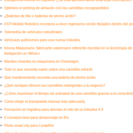
Optimice el picking de almacén con las carretillas recogepedidos
¿Baterías de litio o baterías de plomo ácido?
ASTI Mobile Robotics incorpora a doce ingenieros recién titulados dentro del 
Telemetría de vehículos industriales
Vehículos autónomos para una nueva industria
Innova Maquinaria, fabricante valenciano referente mundial en la tecnología de
delegación en México
Manitou muestra su maquinaria en Demoagro
Todo lo que necesita saber sobre una carretilla retráctil
Qué mantenimiento necesita una batería de plomo ácido
¿Qué ventajas ofrecen las carretillas inteligentes a tu negocio?
¿Cómo maximizar el tiempo de actividad de una carretilla gracias a la conectiv
Cómo elegir la transpaleta manual más adecuada
Formación en logística para abordar el reto de la industria 4.0
6 consejos lean para almacenaje en frío
Piloto smart city para Castellón