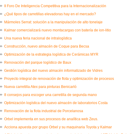
II Foro De Inteligencia Competitiva para la Internacionalización
¿Qué tipos de carretillas elevadoras hay en el mercado?
Mármoles Serrat: solución a la manipulación de alto tonelaje
Kalmar comercializará nuevo montacargas con batería de ion-litio
Una nueva feria nacional de intralogística
Construcción, nuevo almacén de Coque para Becsa
Optimización de la estrategia logística de Cerámicas MYR
Renovación del parque logístico de Baux
Gestión logística del nuevo almacén informatizado de Vidres
Proyecto integral de renovación de flota y optimización de procesos
Nueva carretilla Atex para pinturas Benicarló
8 consejos para escoger una carretilla de segunda mano
Optimización logística del nuevo almacén de laboratorios Costa
Renovación de la flota industrial de Porcelanosa
Orbel implementa en sus procesos de analítica web Zeus.
Acciona apuesta por grupo Orbel y su maquinaria Toyota y Kalmar