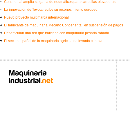
Continental amplía su gama de neumáticos para carretillas elevadoras
La innovación de Toyota recibe su reconocimiento europeo
Nuevo proyecto multimarca internacional
El fabricante de maquinaria Mecano Contienental, en suspensión de pagos
Desarticulan una red que traficaba con maquinaria pesada robada
El sector español de la maquinaria agrícola no levanta cabeza