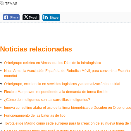
TEMAS:
Tweet
Share
Share
Noticias relacionadas
Orbelgrupo celebra en Almassora los Días de la Intralogística
Nace Arme, la Asociación Española de Robótica Móvil, para convertir a España e
mundial
Orbelgrupo, excelencia en servicios logísticos y automatización industrial
Flexible Manpower: respondiendo a la demanda de forma flexible
¿Cómo de inteligentes son las carretillas inteligentes?
Innova consulting alaba el uso de la firma biométrica de Docuten en Orbel grup
Funcionamiento de las baterías de litio
Toyota elige Madrid como sede europea para la creación de su nueva línea de