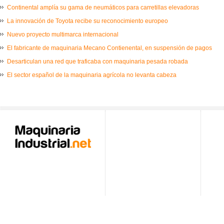
Continental amplía su gama de neumáticos para carretillas elevadoras
La innovación de Toyota recibe su reconocimiento europeo
Nuevo proyecto multimarca internacional
El fabricante de maquinaria Mecano Contienental, en suspensión de pagos
Desarticulan una red que traficaba con maquinaria pesada robada
El sector español de la maquinaria agrícola no levanta cabeza