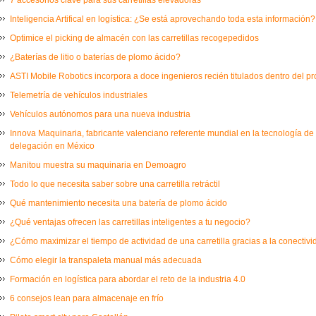
Inteligencia Artifical en logística: ¿Se está aprovechando toda esta información?
Optimice el picking de almacén con las carretillas recogepedidos
¿Baterías de litio o baterías de plomo ácido?
ASTI Mobile Robotics incorpora a doce ingenieros recién titulados dentro del 
Telemetría de vehículos industriales
Vehículos autónomos para una nueva industria
Innova Maquinaria, fabricante valenciano referente mundial en la tecnología de
delegación en México
Manitou muestra su maquinaria en Demoagro
Todo lo que necesita saber sobre una carretilla retráctil
Qué mantenimiento necesita una batería de plomo ácido
¿Qué ventajas ofrecen las carretillas inteligentes a tu negocio?
¿Cómo maximizar el tiempo de actividad de una carretilla gracias a la conectiv
Cómo elegir la transpaleta manual más adecuada
Formación en logística para abordar el reto de la industria 4.0
6 consejos lean para almacenaje en frío