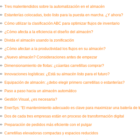
Tres malentendidos sobre la automatización en el almacén
Estanterías colocadas, todo listo para la puesta en marcha. ¿Y ahora?
Cómo utilizar la clasificación ABC para optimizar flujos de inventario
¿Cómo afecta a la eficiencia el diseño del almacén?
Divida el almacén usando la zonificación
¿Cómo afectan a la productividad los flujos en su almacén?
¿Nuevo almacén? Consideraciones antes de empezar
Dimensionamiento de flotas: ¿cúantas carretillas comprar?
Innovaciones logísticas: ¿Está su almacén listo para el futuro?
Equipación de almacén: ¿debo elegir primero carretillas o estanterías?
Paso a paso hacia un almacén automático
Gestión Visual, ¿es necesaria?
EnerSys: “El mantenimiento adecuado es clave para maximizar una batería de t
Dos de cada tres empresas están en proceso de transformación digital
Preparación de pedidos más eficiente con el pulgar
Carretillas elevadoras compactas y espacios reducidos