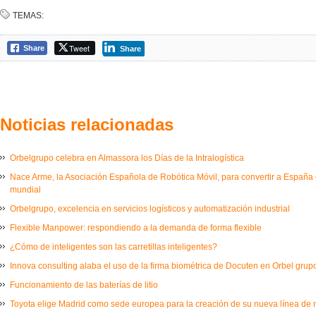
TEMAS:
Tweet
Share
Share
Noticias relacionadas
Orbelgrupo celebra en Almassora los Días de la Intralogística
Nace Arme, la Asociación Española de Robótica Móvil, para convertir a España e
mundial
Orbelgrupo, excelencia en servicios logísticos y automatización industrial
Flexible Manpower: respondiendo a la demanda de forma flexible
¿Cómo de inteligentes son las carretillas inteligentes?
Innova consulting alaba el uso de la firma biométrica de Docuten en Orbel grup
Funcionamiento de las baterías de litio
Toyota elige Madrid como sede europea para la creación de su nueva línea de