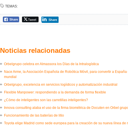
TEMAS:
Tweet
Share
Share
Noticias relacionadas
Orbelgrupo celebra en Almassora los Días de la Intralogística
Nace Arme, la Asociación Española de Robótica Móvil, para convertir a España e
mundial
Orbelgrupo, excelencia en servicios logísticos y automatización industrial
Flexible Manpower: respondiendo a la demanda de forma flexible
¿Cómo de inteligentes son las carretillas inteligentes?
Innova consulting alaba el uso de la firma biométrica de Docuten en Orbel grup
Funcionamiento de las baterías de litio
Toyota elige Madrid como sede europea para la creación de su nueva línea de