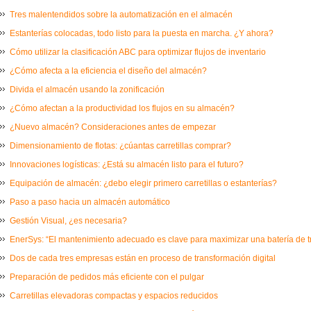
Tres malentendidos sobre la automatización en el almacén
Estanterías colocadas, todo listo para la puesta en marcha. ¿Y ahora?
Cómo utilizar la clasificación ABC para optimizar flujos de inventario
¿Cómo afecta a la eficiencia el diseño del almacén?
Divida el almacén usando la zonificación
¿Cómo afectan a la productividad los flujos en su almacén?
¿Nuevo almacén? Consideraciones antes de empezar
Dimensionamiento de flotas: ¿cúantas carretillas comprar?
Innovaciones logísticas: ¿Está su almacén listo para el futuro?
Equipación de almacén: ¿debo elegir primero carretillas o estanterías?
Paso a paso hacia un almacén automático
Gestión Visual, ¿es necesaria?
EnerSys: “El mantenimiento adecuado es clave para maximizar una batería de t
Dos de cada tres empresas están en proceso de transformación digital
Preparación de pedidos más eficiente con el pulgar
Carretillas elevadoras compactas y espacios reducidos