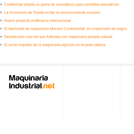
Continental amplía su gama de neumáticos para carretillas elevadoras
La innovación de Toyota recibe su reconocimiento europeo
Nuevo proyecto multimarca internacional
El fabricante de maquinaria Mecano Contienental, en suspensión de pagos
Desarticulan una red que traficaba con maquinaria pesada robada
El sector español de la maquinaria agrícola no levanta cabeza