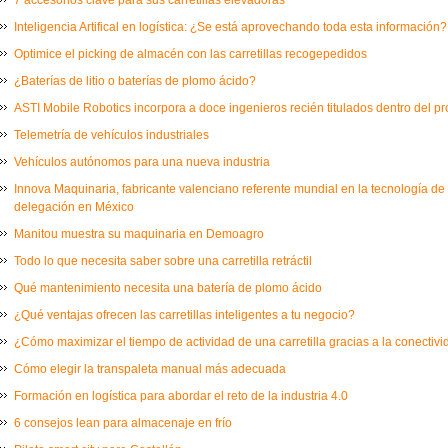
Inteligencia Artifical en logística: ¿Se está aprovechando toda esta información?
Optimice el picking de almacén con las carretillas recogepedidos
¿Baterías de litio o baterías de plomo ácido?
ASTI Mobile Robotics incorpora a doce ingenieros recién titulados dentro del 
Telemetría de vehículos industriales
Vehículos autónomos para una nueva industria
Innova Maquinaria, fabricante valenciano referente mundial en la tecnología de
delegación en México
Manitou muestra su maquinaria en Demoagro
Todo lo que necesita saber sobre una carretilla retráctil
Qué mantenimiento necesita una batería de plomo ácido
¿Qué ventajas ofrecen las carretillas inteligentes a tu negocio?
¿Cómo maximizar el tiempo de actividad de una carretilla gracias a la conectiv
Cómo elegir la transpaleta manual más adecuada
Formación en logística para abordar el reto de la industria 4.0
6 consejos lean para almacenaje en frío