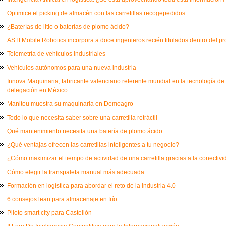
Optimice el picking de almacén con las carretillas recogepedidos
¿Baterías de litio o baterías de plomo ácido?
ASTI Mobile Robotics incorpora a doce ingenieros recién titulados dentro del 
Telemetría de vehículos industriales
Vehículos autónomos para una nueva industria
Innova Maquinaria, fabricante valenciano referente mundial en la tecnología de
delegación en México
Manitou muestra su maquinaria en Demoagro
Todo lo que necesita saber sobre una carretilla retráctil
Qué mantenimiento necesita una batería de plomo ácido
¿Qué ventajas ofrecen las carretillas inteligentes a tu negocio?
¿Cómo maximizar el tiempo de actividad de una carretilla gracias a la conectiv
Cómo elegir la transpaleta manual más adecuada
Formación en logística para abordar el reto de la industria 4.0
6 consejos lean para almacenaje en frío
Piloto smart city para Castellón