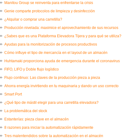
Manitou Group se reinventa para enfrentarse la crisis
Genie comparte protocolos de limpieza y desinfección
¿Alquilar o comprar una carretilla?
Producción nivelada: maximice el aprovechamiento de sus recursos
¿Sabes que es una Plataforma Elevadora Tijera y para qué se utiliza?
Ayudas para la monitorización de procesos productivos
Cómo influye el tipo de mercancía en el layout de un almacén
Huhtamaki proporciona ayuda de emergencia durante el coronavirus
FIFO, LIFO y Doble flujo logístico
Flujo continuo: Las claves de la producción pieza a pieza
Ahorra energía invirtiendo en tu maquinaria y dando un uso correcto
Smart Port
¿Qué tipo de mástil elegir para una carretilla elevadora?
La problemática del stock
Estanterías: pieza clave en el almacén
8 razones para iniciar la automatización rápidamente
Tres malentendidos sobre la automatización en el almacén