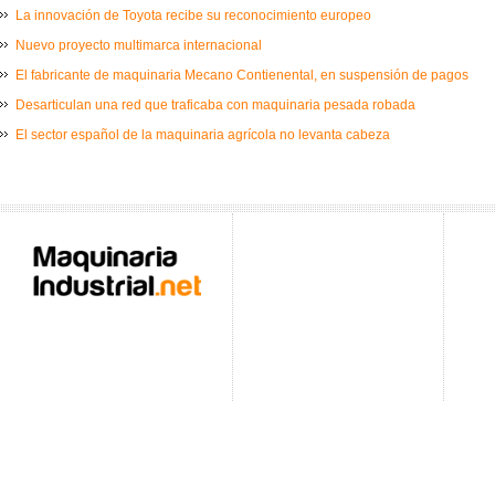
La innovación de Toyota recibe su reconocimiento europeo
Nuevo proyecto multimarca internacional
El fabricante de maquinaria Mecano Contienental, en suspensión de pagos
Desarticulan una red que traficaba con maquinaria pesada robada
El sector español de la maquinaria agrícola no levanta cabeza