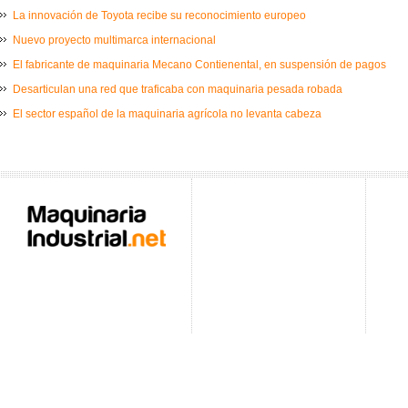
La innovación de Toyota recibe su reconocimiento europeo
Nuevo proyecto multimarca internacional
El fabricante de maquinaria Mecano Contienental, en suspensión de pagos
Desarticulan una red que traficaba con maquinaria pesada robada
El sector español de la maquinaria agrícola no levanta cabeza