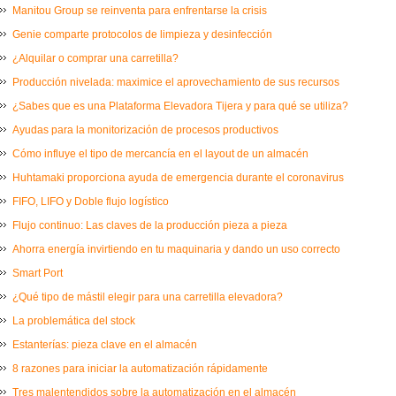
Manitou Group se reinventa para enfrentarse la crisis
Genie comparte protocolos de limpieza y desinfección
¿Alquilar o comprar una carretilla?
Producción nivelada: maximice el aprovechamiento de sus recursos
¿Sabes que es una Plataforma Elevadora Tijera y para qué se utiliza?
Ayudas para la monitorización de procesos productivos
Cómo influye el tipo de mercancía en el layout de un almacén
Huhtamaki proporciona ayuda de emergencia durante el coronavirus
FIFO, LIFO y Doble flujo logístico
Flujo continuo: Las claves de la producción pieza a pieza
Ahorra energía invirtiendo en tu maquinaria y dando un uso correcto
Smart Port
¿Qué tipo de mástil elegir para una carretilla elevadora?
La problemática del stock
Estanterías: pieza clave en el almacén
8 razones para iniciar la automatización rápidamente
Tres malentendidos sobre la automatización en el almacén