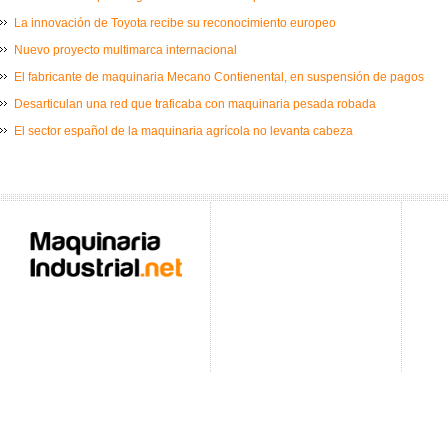
La innovación de Toyota recibe su reconocimiento europeo
Nuevo proyecto multimarca internacional
El fabricante de maquinaria Mecano Contienental, en suspensión de pagos
Desarticulan una red que traficaba con maquinaria pesada robada
El sector español de la maquinaria agrícola no levanta cabeza