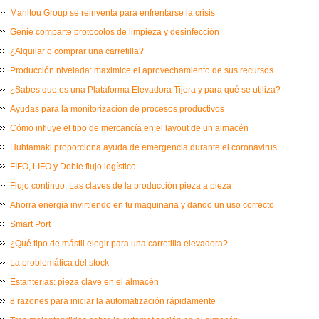
Manitou Group se reinventa para enfrentarse la crisis
Genie comparte protocolos de limpieza y desinfección
¿Alquilar o comprar una carretilla?
Producción nivelada: maximice el aprovechamiento de sus recursos
¿Sabes que es una Plataforma Elevadora Tijera y para qué se utiliza?
Ayudas para la monitorización de procesos productivos
Cómo influye el tipo de mercancía en el layout de un almacén
Huhtamaki proporciona ayuda de emergencia durante el coronavirus
FIFO, LIFO y Doble flujo logístico
Flujo continuo: Las claves de la producción pieza a pieza
Ahorra energía invirtiendo en tu maquinaria y dando un uso correcto
Smart Port
¿Qué tipo de mástil elegir para una carretilla elevadora?
La problemática del stock
Estanterías: pieza clave en el almacén
8 razones para iniciar la automatización rápidamente