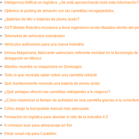
Inteligencia Artifical en logística: ¿Se está aprovechando toda esta información?
Optimice el picking de almacén con las carretillas recogepedidos
¿Baterías de litio o baterías de plomo ácido?
ASTI Mobile Robotics incorpora a doce ingenieros recién titulados dentro del 
Telemetría de vehículos industriales
Vehículos autónomos para una nueva industria
Innova Maquinaria, fabricante valenciano referente mundial en la tecnología de
delegación en México
Manitou muestra su maquinaria en Demoagro
Todo lo que necesita saber sobre una carretilla retráctil
Qué mantenimiento necesita una batería de plomo ácido
¿Qué ventajas ofrecen las carretillas inteligentes a tu negocio?
¿Cómo maximizar el tiempo de actividad de una carretilla gracias a la conectiv
Cómo elegir la transpaleta manual más adecuada
Formación en logística para abordar el reto de la industria 4.0
6 consejos lean para almacenaje en frío
Piloto smart city para Castellón