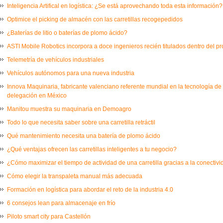
Inteligencia Artifical en logística: ¿Se está aprovechando toda esta información?
Optimice el picking de almacén con las carretillas recogepedidos
¿Baterías de litio o baterías de plomo ácido?
ASTI Mobile Robotics incorpora a doce ingenieros recién titulados dentro del 
Telemetría de vehículos industriales
Vehículos autónomos para una nueva industria
Innova Maquinaria, fabricante valenciano referente mundial en la tecnología de
delegación en México
Manitou muestra su maquinaria en Demoagro
Todo lo que necesita saber sobre una carretilla retráctil
Qué mantenimiento necesita una batería de plomo ácido
¿Qué ventajas ofrecen las carretillas inteligentes a tu negocio?
¿Cómo maximizar el tiempo de actividad de una carretilla gracias a la conectiv
Cómo elegir la transpaleta manual más adecuada
Formación en logística para abordar el reto de la industria 4.0
6 consejos lean para almacenaje en frío
Piloto smart city para Castellón