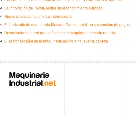
La innovación de Toyota recibe su reconocimiento europeo
Nuevo proyecto multimarca internacional
El fabricante de maquinaria Mecano Contienental, en suspensión de pagos
Desarticulan una red que traficaba con maquinaria pesada robada
El sector español de la maquinaria agrícola no levanta cabeza