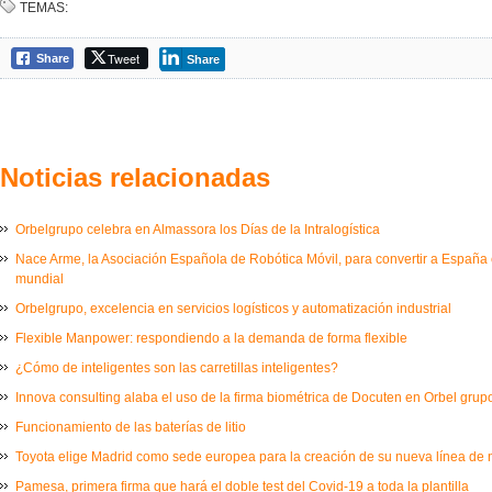
TEMAS:
Tweet
Share
Share
Noticias relacionadas
Orbelgrupo celebra en Almassora los Días de la Intralogística
Nace Arme, la Asociación Española de Robótica Móvil, para convertir a España e
mundial
Orbelgrupo, excelencia en servicios logísticos y automatización industrial
Flexible Manpower: respondiendo a la demanda de forma flexible
¿Cómo de inteligentes son las carretillas inteligentes?
Innova consulting alaba el uso de la firma biométrica de Docuten en Orbel grup
Funcionamiento de las baterías de litio
Toyota elige Madrid como sede europea para la creación de su nueva línea de
Pamesa, primera firma que hará el doble test del Covid-19 a toda la plantilla