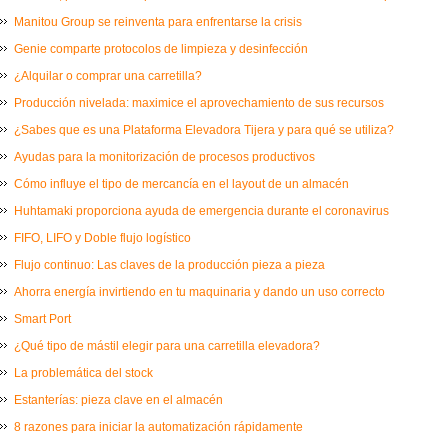
Manitou Group se reinventa para enfrentarse la crisis
Genie comparte protocolos de limpieza y desinfección
¿Alquilar o comprar una carretilla?
Producción nivelada: maximice el aprovechamiento de sus recursos
¿Sabes que es una Plataforma Elevadora Tijera y para qué se utiliza?
Ayudas para la monitorización de procesos productivos
Cómo influye el tipo de mercancía en el layout de un almacén
Huhtamaki proporciona ayuda de emergencia durante el coronavirus
FIFO, LIFO y Doble flujo logístico
Flujo continuo: Las claves de la producción pieza a pieza
Ahorra energía invirtiendo en tu maquinaria y dando un uso correcto
Smart Port
¿Qué tipo de mástil elegir para una carretilla elevadora?
La problemática del stock
Estanterías: pieza clave en el almacén
8 razones para iniciar la automatización rápidamente